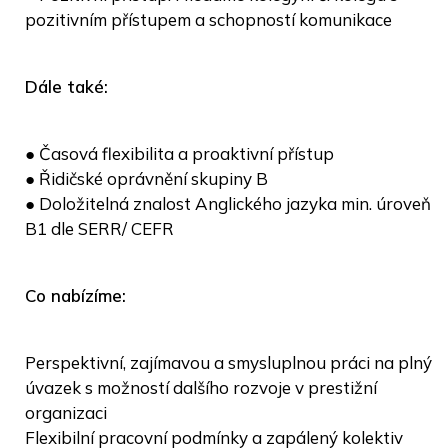
pozitivním přístupem a schopností komunikace
Dále také:
● Časová flexibilita a proaktivní přístup
● Řidičské oprávnění skupiny B
● Doložitelná znalost Anglického jazyka min. úroveň
B1 dle SERR/ CEFR
Co nabízíme:
Perspektivní, zajímavou a smysluplnou práci na plný
úvazek s možností dalšího rozvoje v prestižní
organizaci
Flexibilní pracovní podmínky a zapálený kolektiv