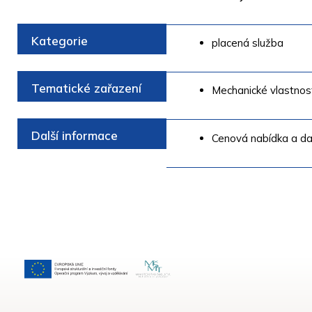
Kategorie
placená služba
Tematické zařazení
Mechanické vlastnos
Další informace
Cenová nabídka a da